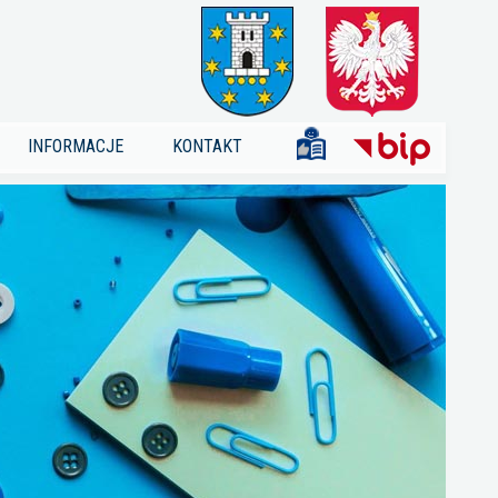
INFORMACJE
KONTAKT