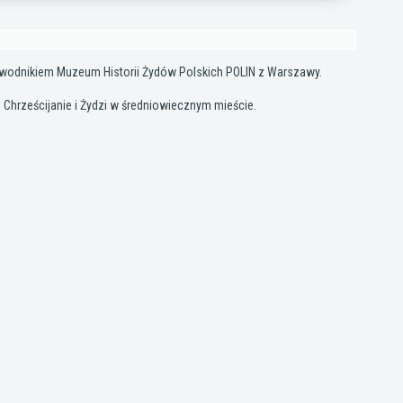
rzewodnikiem Muzeum Historii Żydów Polskich POLIN z Warszawy.
 Chrześcijanie i Żydzi w średniowiecznym mieście.