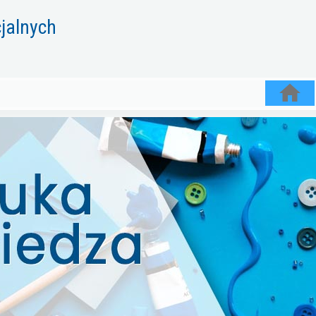
jalnych