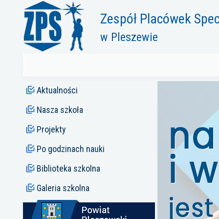
Zespół Placówek Spec
w Pleszewie
Aktualności
Nasza szkoła
Projekty
Po godzinach nauki
Biblioteka szkolna
Galeria szkolna